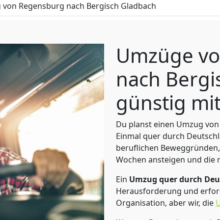
von Regensburg nach Bergisch Gladbach
Umzüge vo
nach Bergi
günstig mit
Du planst einen Umzug von
Einmal quer durch Deutschl
beruflichen Beweggründen,
Wochen ansteigen und die 
Ein
Umzug quer durch Deu
Herausforderung und erford
Organisation, aber wir, die