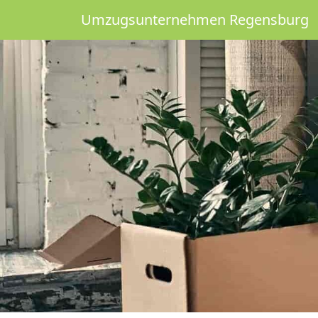
Umzugsunternehmen Regensburg