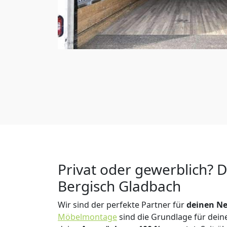
Privat oder gewerblich? 
Bergisch Gladbach
Wir sind der perfekte Partner für
deinen Ne
Möbelmontage
sind die Grundlage für dein