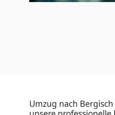
Umzug nach Bergisch 
unsere professionelle 