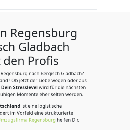
n Regensburg
sch Gladbach
 den Profis
 Regensburg nach Bergisch Gladbach?
and? Ob jetzt der Liebe wegen oder aus
Dein Stresslevel
wird für die nächsten
ruhigen Momente eher selten werden.
tschland
ist eine logistische
ert im Vorfeld eine strukturierte
Umzugsfirma Regensburg
helfen Dir.