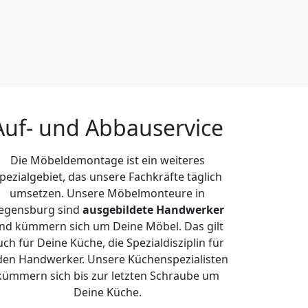
Auf- und Abbauservice
Die Möbeldemontage ist ein weiteres
pezialgebiet, das unsere Fachkräfte täglich
umsetzen. Unsere Möbelmonteure in
egensburg sind
ausgebildete Handwerker
nd kümmern sich um Deine Möbel. Das gilt
uch für Deine Küche, die Spezialdisziplin für
den Handwerker. Unsere Küchenspezialisten
kümmern sich bis zur letzten Schraube um
Deine Küche.