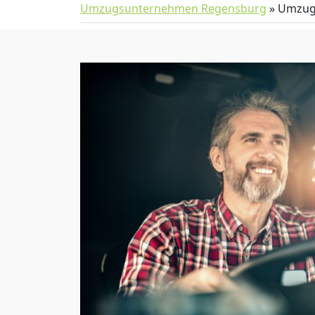
Umzugsunternehmen Regensburg
»
Umzug 