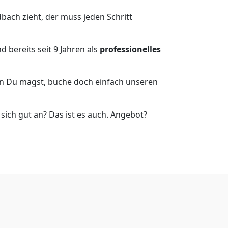
ach zieht, der muss jeden Schritt
 bereits seit 9 Jahren als
professionelles
nn Du magst, buche doch einfach unseren
ich gut an? Das ist es auch. Angebot?