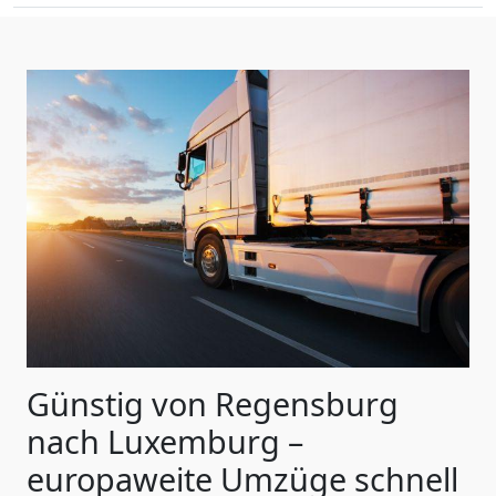
Günstig von
Regensburg
nach Luxemburg
–
europaweite Umzüge schnell