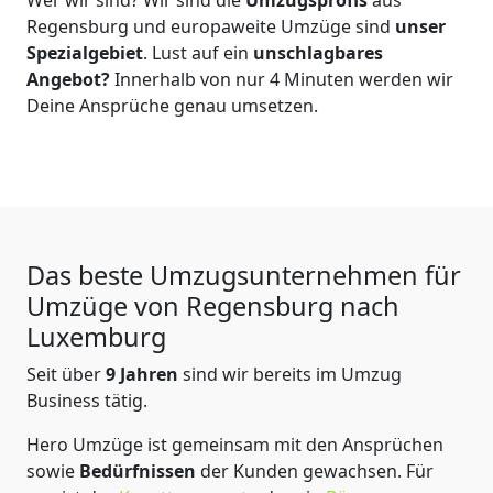
Regensburg
und europaweite Umzüge sind
unser
Spezialgebiet
. Lust auf ein
unschlagbares
Angebot?
Innerhalb von nur
4
Minuten werden wir
Deine Ansprüche genau umsetzen.
Das beste Umzugsunternehmen für
Umzüge von
Regensburg
nach
Luxemburg
Seit über
9
Jahren
sind wir bereits im Umzug
Business tätig.
Hero Umzüge
ist gemeinsam mit den Ansprüchen
sowie
Bedürfnissen
der Kunden gewachsen. Für