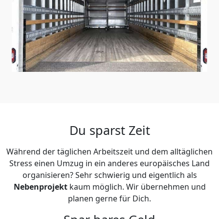
Du sparst Zeit
Während der täglichen Arbeitszeit und dem alltäglichen
Stress einen Umzug in ein anderes europäisches Land
organisieren? Sehr schwierig und eigentlich als
Nebenprojekt
kaum möglich. Wir übernehmen und
planen gerne für Dich.