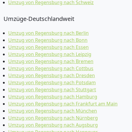
Umzug von Regensburg nach Schweiz
Umzüge-Deutschlandweit
Umzug von Regensburg nach Berlin
Umzug von Regensburg nach Bonn
Umzug von Regensburg nach Essen
Umzug von Regensburg nach Leipzig
Umzug von Regensburg nach Bremen
Umzug von Regensburg nach Cottbus
Umzug von Regensburg nach Dresden
Umzug von Regensburg nach Potsdam
Umzug von Regensburg nach Stuttgart
Umzug von Regensburg nach Hamburg
Umzug von Regensburg nach Frankfurt am Main
Umzug von Regensburg nach München
Umzug von Regensburg nach Nürnberg
Umzug von Regensburg nach Augsburg
Umzug von Regensburg nach Hannover