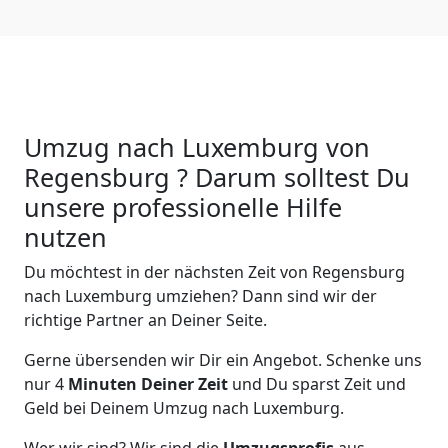
Umzug nach Luxemburg von
Regensburg ? Darum solltest Du
unsere professionelle Hilfe
nutzen
Du möchtest in der nächsten Zeit von
Regensburg
nach Luxemburg
umziehen? Dann sind wir der
richtige Partner an Deiner Seite.
Gerne übersenden wir Dir ein Angebot. Schenke uns
nur
4
Minuten Deiner Zeit
und Du sparst Zeit und
Geld bei Deinem Umzug nach Luxemburg.
Wer wir sind? Wir sind die
Umzugsprofis
aus