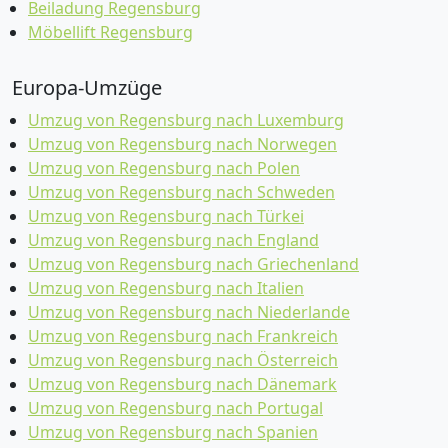
Beiladung Regensburg
Möbellift Regensburg
Europa-Umzüge
Umzug von Regensburg nach Luxemburg
Umzug von Regensburg nach Norwegen
Umzug von Regensburg nach Polen
Umzug von Regensburg nach Schweden
Umzug von Regensburg nach Türkei
Umzug von Regensburg nach England
Umzug von Regensburg nach Griechenland
Umzug von Regensburg nach Italien
Umzug von Regensburg nach Niederlande
Umzug von Regensburg nach Frankreich
Umzug von Regensburg nach Österreich
Umzug von Regensburg nach Dänemark
Umzug von Regensburg nach Portugal
Umzug von Regensburg nach Spanien