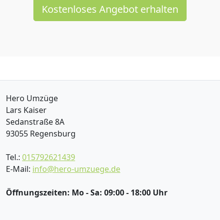
Kostenloses Angebot erhalten
Hero Umzüge
Lars Kaiser
Sedanstraße 8A
93055
Regensburg
Tel.:
015792621439
E-Mail:
info@hero-umzuege.de
Öffnungszeiten:
Mo - Sa: 09:00 - 18:00 Uhr