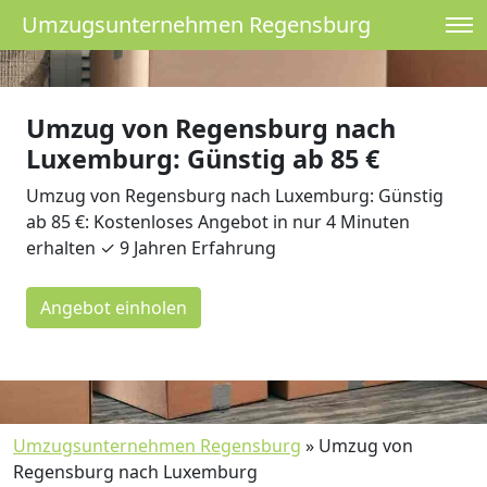
Umzugsunternehmen Regensburg
Umzug von Regensburg nach
Luxemburg: Günstig ab 85 €
Umzug von Regensburg nach Luxemburg: Günstig
ab 85 €: Kostenloses Angebot in nur 4 Minuten
erhalten ✓ 9 Jahren Erfahrung
Angebot einholen
Umzugsunternehmen Regensburg
»
Umzug von
Regensburg nach Luxemburg