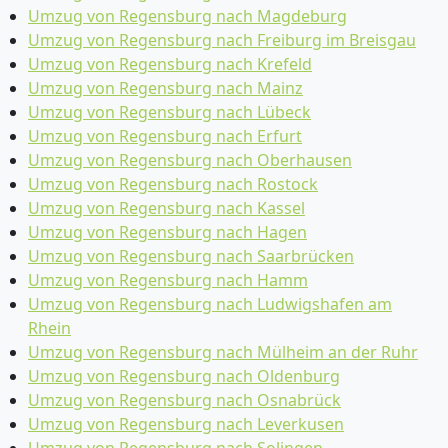
Umzug von Regensburg nach Magdeburg
Umzug von Regensburg nach Freiburg im Breisgau
Umzug von Regensburg nach Krefeld
Umzug von Regensburg nach Mainz
Umzug von Regensburg nach Lübeck
Umzug von Regensburg nach Erfurt
Umzug von Regensburg nach Oberhausen
Umzug von Regensburg nach Rostock
Umzug von Regensburg nach Kassel
Umzug von Regensburg nach Hagen
Umzug von Regensburg nach Saarbrücken
Umzug von Regensburg nach Hamm
Umzug von Regensburg nach Ludwigshafen am
Rhein
Umzug von Regensburg nach Mülheim an der Ruhr
Umzug von Regensburg nach Oldenburg
Umzug von Regensburg nach Osnabrück
Umzug von Regensburg nach Leverkusen
Umzug von Regensburg nach Solingen