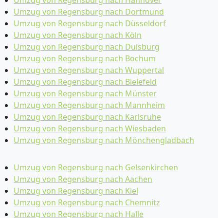
Umzug von Regensburg nach Dortmund
Umzug von Regensburg nach Düsseldorf
Umzug von Regensburg nach Köln
Umzug von Regensburg nach Duisburg
Umzug von Regensburg nach Bochum
Umzug von Regensburg nach Wuppertal
Umzug von Regensburg nach Bielefeld
Umzug von Regensburg nach Münster
Umzug von Regensburg nach Mannheim
Umzug von Regensburg nach Karlsruhe
Umzug von Regensburg nach Wiesbaden
Umzug von Regensburg nach Mönchen­gladbach
Umzug von Regensburg nach Gelsenkirchen
Umzug von Regensburg nach Aachen
Umzug von Regensburg nach Kiel
Umzug von Regensburg nach Chemnitz
Umzug von Regensburg nach Halle