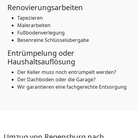
Renovierungsarbeiten
Tapezieren
Malerarbeiten
Fußbodenverlegung
Besenreine Schlüsselübergabe
Entrümpelung oder
Haushaltsauflösung
Der Keller muss noch entrümpelt werden?
Der Dachboden oder die Garage?
Wir garantieren eine fachgerechte Entsorgung
Umzug von
Regensburg
nach