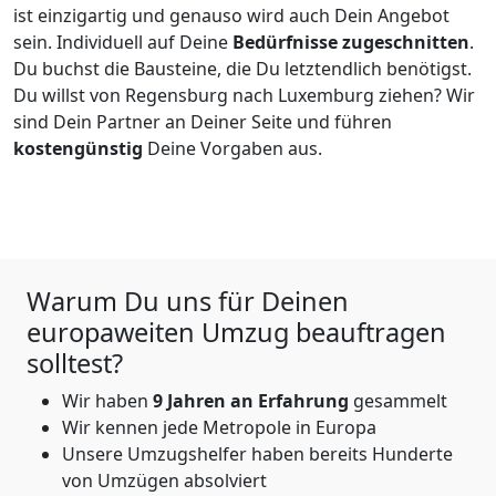
ist einzigartig und genauso wird auch Dein Angebot
sein. Individuell auf Deine
Bedürfnisse zugeschnitten
.
Du buchst die Bausteine, die Du letztendlich benötigst.
Du willst von
Regensburg
nach Luxemburg
ziehen? Wir
sind Dein Partner an Deiner Seite und führen
kostengünstig
Deine Vorgaben aus.
Warum Du uns für Deinen
europaweiten Umzug beauftragen
solltest?
Wir haben
9
Jahren an Erfahrung
gesammelt
Wir kennen jede Metropole in Europa
Unsere Umzugshelfer haben bereits Hunderte
von Umzügen absolviert