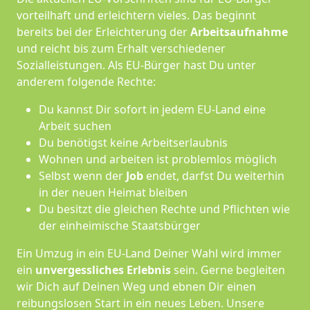
vorteilhaft und erleichtern vieles. Das beginnt
bereits bei der Erleichterung der
Arbeitsaufnahme
und reicht bis zum Erhalt verschiedener
Sozialleistungen. Als EU-Bürger hast Du unter
anderem folgende Rechte:
Du kannst Dir sofort in jedem EU-Land eine
Arbeit suchen
Du benötigst keine Arbeitserlaubnis
Wohnen und arbeiten ist problemlos möglich
Selbst wenn der
Job
endet, darfst Du weiterhin
in der neuen Heimat bleiben
Du besitzt die gleichen Rechte und Pflichten wie
der einheimische Staatsbürger
Ein Umzug in ein EU-Land Deiner Wahl wird immer
ein
unvergessliches Erlebnis
sein. Gerne begleiten
wir Dich auf Deinen Weg und ebnen Dir einen
reibungslosen Start in ein neues Leben.
Unsere