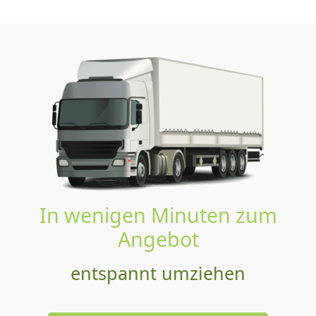
In wenigen Minuten zum
Angebot
entspannt umziehen