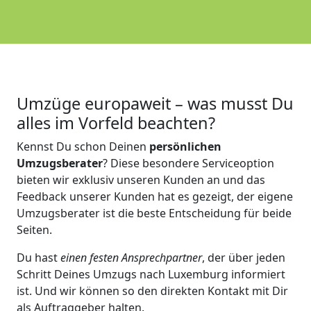
Umzüge europaweit – was musst Du
alles im Vorfeld beachten?
Kennst Du schon Deinen
persönlichen
Umzugsberater
? Diese besondere Serviceoption
bieten wir exklusiv unseren Kunden an und das
Feedback unserer Kunden hat es gezeigt, der eigene
Umzugsberater ist die beste Entscheidung für beide
Seiten.
Du hast
einen festen Ansprechpartner
, der über jeden
Schritt Deines Umzugs nach Luxemburg informiert
ist. Und wir können so den direkten Kontakt mit Dir
als Auftraggeber halten.