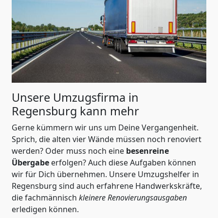
Unsere Umzugsfirma in
Regensburg kann mehr
Gerne kümmern wir uns um Deine Vergangenheit.
Sprich, die alten vier Wände müssen noch renoviert
werden? Oder muss noch eine
besenreine
Übergabe
erfolgen? Auch diese Aufgaben können
wir für Dich übernehmen. Unsere Umzugshelfer in
Regensburg sind auch erfahrene Handwerkskräfte,
die fachmännisch
kleinere Renovierungsausgaben
erledigen können.