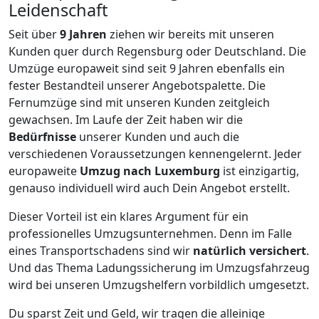
Leidenschaft
Seit über
9
Jahren
ziehen wir bereits mit unseren
Kunden quer durch
Regensburg
oder Deutschland. Die
Umzüge europaweit sind seit
9
Jahren ebenfalls ein
fester Bestandteil unserer Angebotspalette. Die
Fernumzüge sind mit unseren Kunden zeitgleich
gewachsen.
Im Laufe der Zeit haben wir die
Bedürfnisse
unserer Kunden und auch die
verschiedenen Voraussetzungen kennengelernt. Jeder
europaweite
Umzug nach Luxemburg
ist einzigartig,
genauso individuell wird auch Dein Angebot erstellt.
Dieser Vorteil ist ein klares Argument für ein
professionelles Umzugsunternehmen. Denn im Falle
eines Transportschadens sind wir
natürlich versichert
.
Und das Thema Ladungssicherung im Umzugsfahrzeug
wird bei unseren Umzugshelfern vorbildlich umgesetzt.
Du sparst Zeit und Geld, wir tragen die alleinige