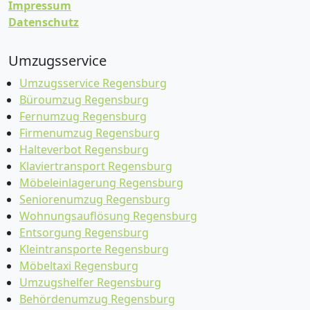
Impressum
Datenschutz
Umzugsservice
Umzugsservice Regensburg
Büroumzug Regensburg
Fernumzug Regensburg
Firmenumzug Regensburg
Halteverbot Regensburg
Klaviertransport Regensburg
Möbeleinlagerung Regensburg
Seniorenumzug Regensburg
Wohnungsauflösung Regensburg
Entsorgung Regensburg
Kleintransporte Regensburg
Möbeltaxi Regensburg
Umzugshelfer Regensburg
Behördenumzug Regensburg