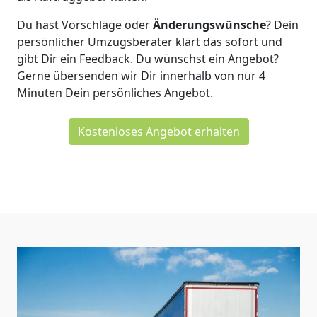
Du hast Vorschläge oder
Änderungswünsche
? Dein
persönlicher Umzugsberater klärt das sofort und
gibt Dir ein Feedback. Du wünschst ein Angebot?
Gerne übersenden wir Dir innerhalb von nur
4
Minuten Dein persönliches Angebot.
Kostenloses Angebot erhalten