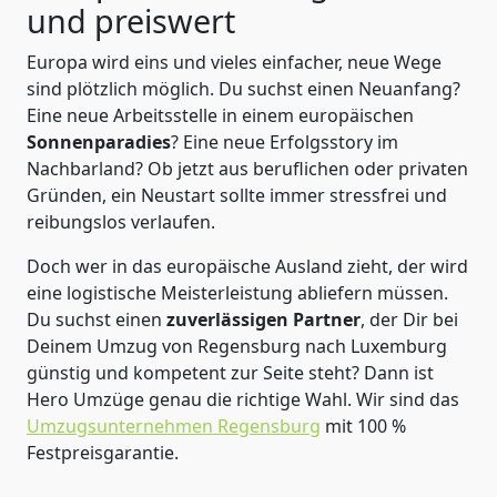
und preiswert
Europa wird eins und vieles einfacher, neue Wege
sind plötzlich möglich. Du suchst einen Neuanfang?
Eine neue Arbeitsstelle in einem europäischen
Sonnenparadies
? Eine neue Erfolgsstory im
Nachbarland? Ob jetzt aus beruflichen oder privaten
Gründen, ein Neustart sollte immer stressfrei und
reibungslos verlaufen.
Doch wer in das europäische Ausland zieht, der wird
eine logistische Meisterleistung abliefern müssen.
Du suchst einen
zuverlässigen Partner
, der Dir bei
Deinem Umzug von Regensburg nach Luxemburg
günstig und kompetent zur Seite steht? Dann ist
Hero Umzüge
genau die richtige Wahl. Wir sind das
Umzugsunternehmen Regensburg
mit 100 %
Festpreisgarantie.