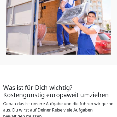
Was ist für Dich wichtig?
Kostengünstig europaweit umziehen
Genau das ist unsere Aufgabe und die führen wir gerne
aus. Du wirst auf Deiner Reise viele Aufgaben
bewältigen müssen.