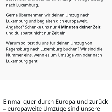
nach Luxemburg
.
Gerne übernehmen wir deinen Umzug nach
Luxemburg und begleiten dich europaweit.
Angebot? Schenke uns nur
4
Minuten deiner Zeit
und du sparst nicht nur Zeit ein.
Warum solltest du uns für deinen Umzug von
Regensburg
nach Luxemburg
buchen? Wir sind die
Nummer eins, wenn es um Umzüge von oder nach
Luxemburg geht.
Einmal quer durch Europa und zurück
– europaweite Umzüge sind unsere