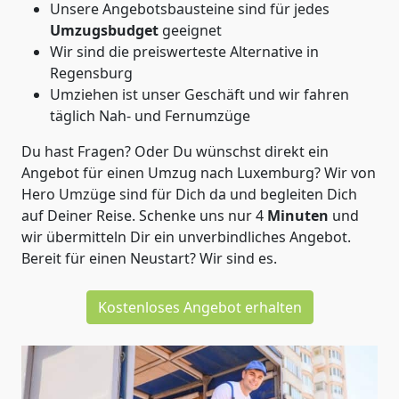
Unsere Angebotsbausteine sind für jedes
Umzugsbudget
geeignet
Wir sind die preiswerteste Alternative in
Regensburg
Umziehen ist unser Geschäft und wir fahren
täglich Nah- und Fernumzüge
Du hast Fragen? Oder Du wünschst direkt ein
Angebot für einen Umzug nach Luxemburg? Wir von
Hero Umzüge
sind für Dich da und begleiten Dich
auf Deiner Reise. Schenke uns nur
4
Minuten
und
wir übermitteln Dir ein unverbindliches Angebot.
Bereit für einen Neustart? Wir sind es.
Kostenloses Angebot erhalten