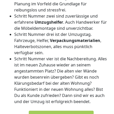
Planung im Vorfeld die Grundlage für
reibungslos und stressfrei.
Schritt Nummer zwei sind zuverlässige und
erfahrene
Umzugshelfer
. Auch Handwerker für
die Möbeldemontage sind unverzichtbar.
Schritt Nummer drei ist der Umzugstag.
Fahrzeuge, Helfer,
Verpackungsmaterialien
,
Halteverbotszonen, alles muss pünktlich
verfügbar sein.
Schritt Nummer vier ist die Nachbereitung. Alles
ist im neuen Zuhause wieder an seinem
angestammten Platz? Die alten vier Wände
wurden besenrein übergeben? Gibt es noch
Klärungsbedarf bei der alten Wohnung?
Funktioniert in der neuen Wohnung alles? Bist
Du als Kunde zufrieden? Dann sind wir es auch
und der Umzug ist erfolgreich beendet.