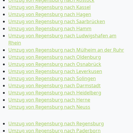
Umzug von Regensburg nach Rostock
Umzug von Regensburg nach Kassel
Umzug von Regensburg nach Hagen
Umzug von Regensburg nach Saarbrücken
Umzug von Regensburg nach Hamm
Umzug von Regensburg nach Ludwigshafen am
Rhein
Umzug von Regensburg nach Mülheim an der Ruhr
Umzug von Regensburg nach Oldenburg
Umzug von Regensburg nach Osnabrück
Umzug von Regensburg nach Leverkusen
Umzug von Regensburg nach Solingen
Umzug von Regensburg nach Darmstadt
Umzug von Regensburg nach Heidelberg
Umzug von Regensburg nach Herne
Umzug von Regensburg nach Neuss
Umzug von Regensburg nach Regensburg
Umzug von Regensburg nach Paderborn