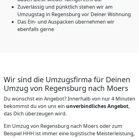
Zuverlässig und pünktlich stehen wir am
Umzugstag in Regensburg vor Deiner Wohnung
Das Ein- und Auspacken übernehmen wir
ebenfalls gerne
Wir sind die Umzugsfirma für Deinen
Umzug von Regensburg nach Moers
Du wünschst ein Angebot? Innerhalb von nur 4 Minuten
bekommst du von uns ein
unverbindliches Angebot
,
das Dich überzeugen wird.
Ein Umzug von Regensburg nach Moers oder zum
Beispiel HHH ist immer eine logistische Meisterleistung,