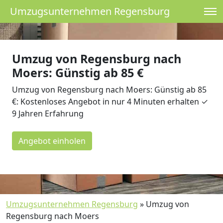
Umzugsunternehmen Regensburg
Umzug von Regensburg nach
Moers: Günstig ab 85 €
Umzug von Regensburg nach Moers: Günstig ab 85
€: Kostenloses Angebot in nur 4 Minuten erhalten ✓
9 Jahren Erfahrung
Angebot einholen
Umzugsunternehmen Regensburg
»
Umzug von
Regensburg nach Moers