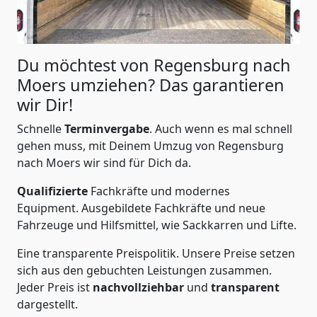
Du möchtest von Regensburg nach
Moers
umziehen? Das garantieren
wir Dir!
Schnelle
Terminvergabe
.
Auch wenn es mal schnell
gehen muss, mit Deinem Umzug von Regensburg
nach Moers wir sind für Dich da.
Qualifizierte
Fachkräfte und modernes
Equipment.
Ausgebildete Fachkräfte und neue
Fahrzeuge und Hilfsmittel, wie Sackkarren und Lifte.
Eine transparente Preispolitik.
Unsere Preise setzen
sich aus den gebuchten Leistungen zusammen.
Jeder Preis ist
nachvollziehbar
und
transparent
dargestellt.