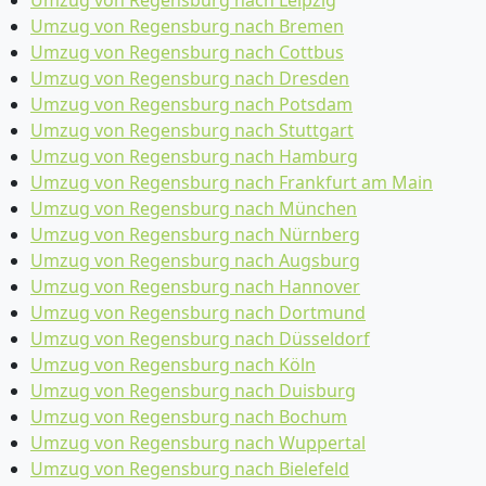
Umzug von Regensburg nach Leipzig
Umzug von Regensburg nach Bremen
Umzug von Regensburg nach Cottbus
Umzug von Regensburg nach Dresden
Umzug von Regensburg nach Potsdam
Umzug von Regensburg nach Stuttgart
Umzug von Regensburg nach Hamburg
Umzug von Regensburg nach Frankfurt am Main
Umzug von Regensburg nach München
Umzug von Regensburg nach Nürnberg
Umzug von Regensburg nach Augsburg
Umzug von Regensburg nach Hannover
Umzug von Regensburg nach Dortmund
Umzug von Regensburg nach Düsseldorf
Umzug von Regensburg nach Köln
Umzug von Regensburg nach Duisburg
Umzug von Regensburg nach Bochum
Umzug von Regensburg nach Wuppertal
Umzug von Regensburg nach Bielefeld