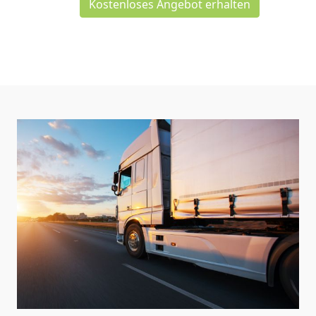
Kostenloses Angebot erhalten