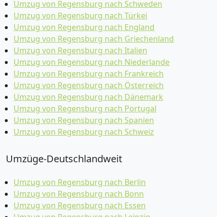
Umzug von Regensburg nach Schweden
Umzug von Regensburg nach Türkei
Umzug von Regensburg nach England
Umzug von Regensburg nach Griechenland
Umzug von Regensburg nach Italien
Umzug von Regensburg nach Niederlande
Umzug von Regensburg nach Frankreich
Umzug von Regensburg nach Österreich
Umzug von Regensburg nach Dänemark
Umzug von Regensburg nach Portugal
Umzug von Regensburg nach Spanien
Umzug von Regensburg nach Schweiz
Umzüge-Deutschlandweit
Umzug von Regensburg nach Berlin
Umzug von Regensburg nach Bonn
Umzug von Regensburg nach Essen