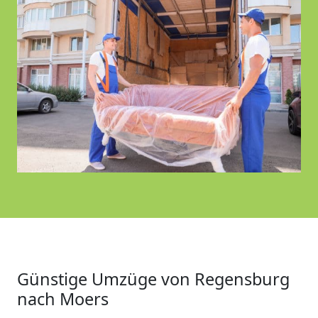
Günstige Umzüge von Regensburg
nach Moers