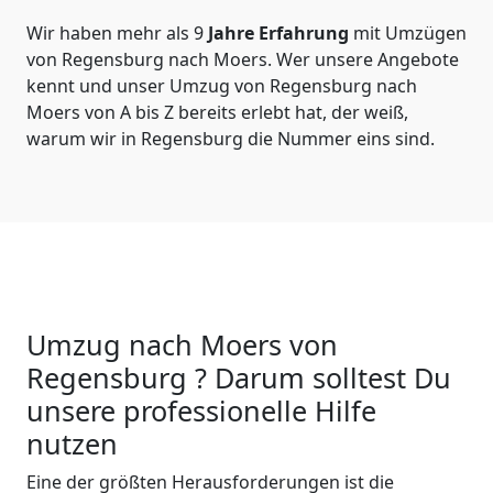
Wir haben mehr als 9
Jahre Erfahrung
mit Umzügen
von Regensburg nach Moers. Wer unsere Angebote
kennt und unser Umzug von Regensburg nach
Moers von A bis Z bereits erlebt hat, der weiß,
warum wir in Regensburg die Nummer eins sind.
Umzug nach Moers von
Regensburg ? Darum solltest Du
unsere professionelle Hilfe
nutzen
Eine der größten Herausforderungen ist die