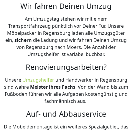
Wir fahren Deinen Umzug
Am Umzugstag stehen wir mit einem
Transportfahrzeug pünktlich vor Deiner Tür. Unsere
Möbelpacker in Regensburg laden alle Umzugsgüter
ein,
sichern
die Ladung und wir fahren Deinen Umzug
von Regensburg nach Moers. Die Anzahl der
Umzugshelfer ist variabel buchbar.
Renovierungsarbeiten?
Unsere
Umzugshelfer
und Handwerker in Regensburg
sind wahre
Meister ihres Fachs
. Von der Wand bis zum
Fußboden führen wir alle Aufgaben kostengünstig und
fachmännisch aus.
Auf- und Abbauservice
Die Möbeldemontage ist ein weiteres Spezialgebiet, das