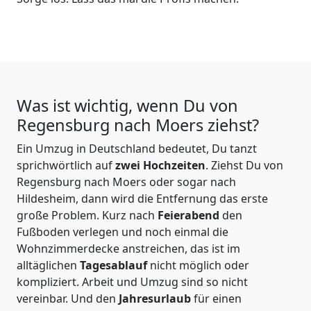
Was ist wichtig, wenn Du von
Regensburg nach Moers
ziehst?
Ein Umzug in Deutschland bedeutet, Du tanzt
sprichwörtlich auf
zwei Hochzeiten
. Ziehst Du von
Regensburg nach Moers oder sogar nach
Hildesheim, dann wird die Entfernung das erste
große Problem.
Kurz nach
Feierabend
den
Fußboden verlegen und noch einmal die
Wohnzimmerdecke anstreichen, das ist im
alltäglichen
Tagesablauf
nicht möglich oder
kompliziert.
Arbeit und Umzug sind so nicht
vereinbar. Und den
Jahresurlaub
für einen