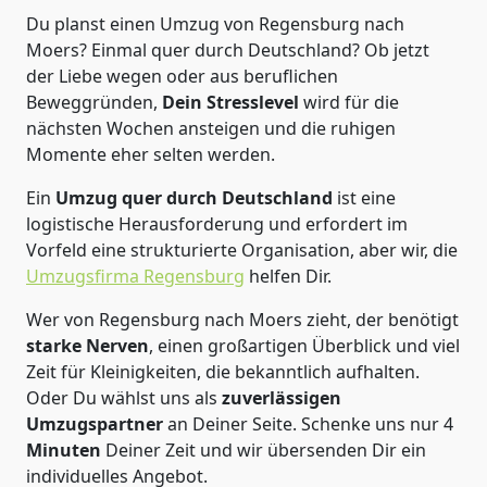
Du planst einen Umzug von Regensburg nach
Moers? Einmal quer durch Deutschland? Ob jetzt
der Liebe wegen oder aus beruflichen
Beweggründen,
Dein Stresslevel
wird für die
nächsten Wochen ansteigen und die ruhigen
Momente eher selten werden.
Ein
Umzug quer durch Deutschland
ist eine
logistische Herausforderung und erfordert im
Vorfeld eine strukturierte Organisation, aber wir, die
Umzugsfirma Regensburg
helfen Dir.
Wer von Regensburg nach Moers zieht, der benötigt
starke Nerven
, einen großartigen Überblick und viel
Zeit für Kleinigkeiten, die bekanntlich aufhalten.
Oder Du wählst uns als
zuverlässigen
Umzugspartner
an Deiner Seite. Schenke uns nur
4
Minuten
Deiner Zeit und wir übersenden Dir ein
individuelles Angebot.