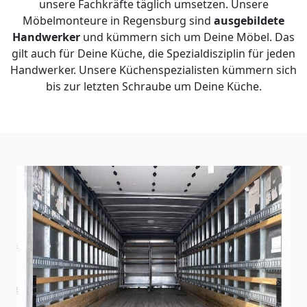
unsere Fachkräfte täglich umsetzen. Unsere
Möbelmonteure in Regensburg sind
ausgebildete
Handwerker
und kümmern sich um Deine Möbel. Das
gilt auch für Deine Küche, die Spezialdisziplin für jeden
Handwerker. Unsere Küchenspezialisten kümmern sich
bis zur letzten Schraube um Deine Küche.