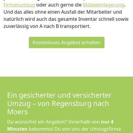
Firmenumzug
oder auch gerne die
Möbeleinlagerung
.
Und das alles ohne einen Ausfall der Mitarbeiter und
natürlich wird auch das gesamte Inventar schnell sowie
zuverlässig von A nach B transportiert.
Kostenloses Angebot erhalten
Ein gesicherter und versicherter
Umzug – von Regensburg nach
Moers
Du wünschst ein Angebot? Innerhalb von
nur 4
Minuten
bekommst Du von uns der Umzugsfirma