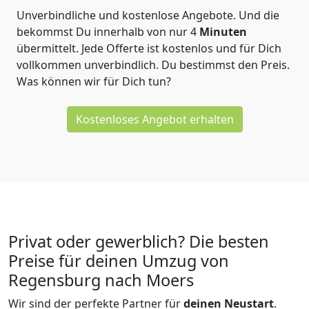
Unverbindliche und kostenlose Angebote.
Und die
bekommst Du innerhalb von nur
4
Minuten
übermittelt. Jede Offerte ist kostenlos und für Dich
vollkommen unverbindlich. Du bestimmst den Preis.
Was können wir für Dich tun?
Kostenloses Angebot erhalten
Privat oder gewerblich? Die besten
Preise für deinen Umzug von
Regensburg nach Moers
Wir sind der perfekte Partner für
deinen Neustart
.