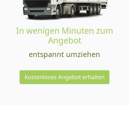
In wenigen Minuten zum
Angebot
entspannt umziehen
Kostenloses Angebot erhalten