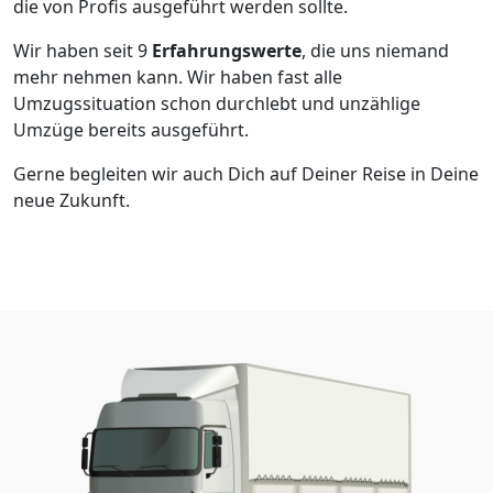
die von Profis ausgeführt werden sollte.
Wir haben seit
9
Erfahrungswerte
, die uns niemand
mehr nehmen kann. Wir haben fast alle
Umzugssituation schon durchlebt und unzählige
Umzüge bereits ausgeführt.
Gerne begleiten wir auch Dich auf Deiner Reise in Deine
neue Zukunft.