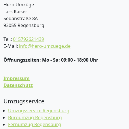
Hero Umzüge
Lars Kaiser
Sedanstraße 8A
93055
Regensburg
Tel.:
015792621439
E-Mail:
info@hero-umzuege.de
Öffnungszeiten:
Mo - Sa: 09:00 - 18:00 Uhr
Impressum
Datenschutz
Umzugsservice
Umzugsservice Regensburg
Büroumzug Regensburg
Fernumzug Regensburg