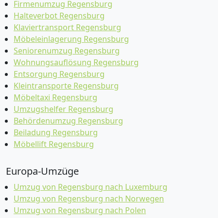
Firmenumzug Regensburg
Halteverbot Regensburg
Klaviertransport Regensburg
Möbeleinlagerung Regensburg
Seniorenumzug Regensburg
Wohnungsauflösung Regensburg
Entsorgung Regensburg
Kleintransporte Regensburg
Möbeltaxi Regensburg
Umzugshelfer Regensburg
Behördenumzug Regensburg
Beiladung Regensburg
Möbellift Regensburg
Europa-Umzüge
Umzug von Regensburg nach Luxemburg
Umzug von Regensburg nach Norwegen
Umzug von Regensburg nach Polen