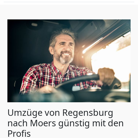
Umzüge von Regensburg
nach Moers günstig mit den
Profis