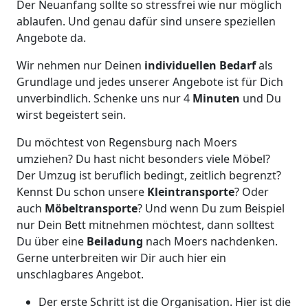
Der Neuanfang sollte so stressfrei wie nur möglich
ablaufen. Und genau dafür sind unsere speziellen
Angebote da.
Wir nehmen nur Deinen
individuellen Bedarf
als
Grundlage und jedes unserer Angebote ist für Dich
unverbindlich. Schenke uns nur 4
Minuten
und Du
wirst begeistert sein.
Du möchtest von Regensburg nach Moers
umziehen? Du hast nicht besonders viele Möbel?
Der Umzug ist beruflich bedingt, zeitlich begrenzt?
Kennst Du schon unsere
Kleintransporte
? Oder
auch
Möbeltransporte
? Und wenn Du zum Beispiel
nur Dein Bett mitnehmen möchtest, dann solltest
Du über eine
Beiladung
nach Moers nachdenken.
Gerne unterbreiten wir Dir auch hier ein
unschlagbares Angebot.
Der erste Schritt ist die Organisation. Hier ist die