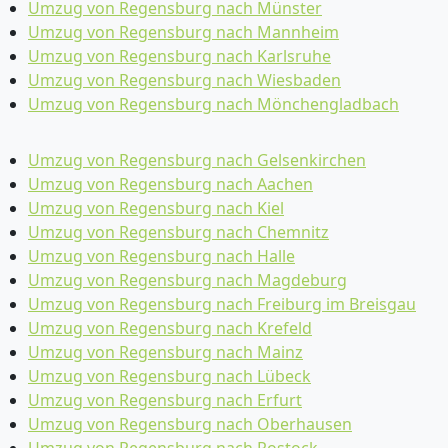
Umzug von Regensburg nach Münster
Umzug von Regensburg nach Mannheim
Umzug von Regensburg nach Karlsruhe
Umzug von Regensburg nach Wiesbaden
Umzug von Regensburg nach Mönchen­gladbach
Umzug von Regensburg nach Gelsenkirchen
Umzug von Regensburg nach Aachen
Umzug von Regensburg nach Kiel
Umzug von Regensburg nach Chemnitz
Umzug von Regensburg nach Halle
Umzug von Regensburg nach Magdeburg
Umzug von Regensburg nach Freiburg im Breisgau
Umzug von Regensburg nach Krefeld
Umzug von Regensburg nach Mainz
Umzug von Regensburg nach Lübeck
Umzug von Regensburg nach Erfurt
Umzug von Regensburg nach Oberhausen