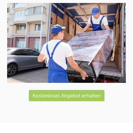
Kostenloses Angebot erhalten