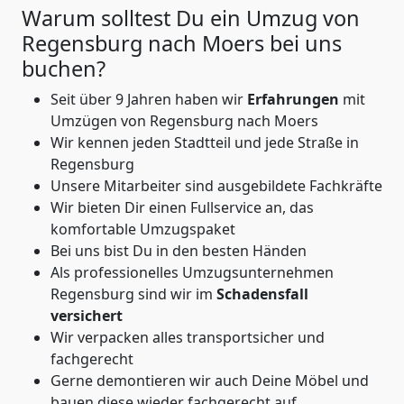
Warum solltest Du ein Umzug von
Regensburg nach Moers
bei uns
buchen?
Seit über 9 Jahren haben wir
Erfahrungen
mit
Umzügen von Regensburg nach Moers
Wir kennen jeden Stadtteil und jede Straße in
Regensburg
Unsere Mitarbeiter sind ausgebildete Fachkräfte
Wir bieten Dir einen Fullservice an, das
komfortable Umzugspaket
Bei uns bist Du in den besten Händen
Als professionelles Umzugsunternehmen
Regensburg sind wir im
Schadensfall
versichert
Wir verpacken alles transportsicher und
fachgerecht
Gerne demontieren wir auch Deine Möbel und
bauen diese wieder fachgerecht auf