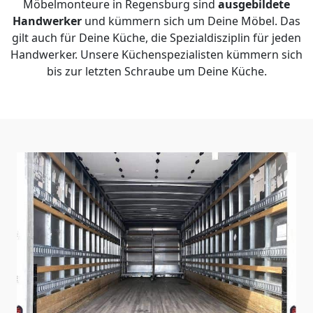
Möbelmonteure in Regensburg sind
ausgebildete
Handwerker
und kümmern sich um Deine Möbel. Das
gilt auch für Deine Küche, die Spezialdisziplin für jeden
Handwerker. Unsere Küchenspezialisten kümmern sich
bis zur letzten Schraube um Deine Küche.