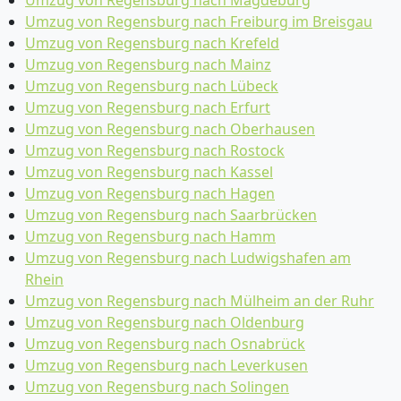
Umzug von Regensburg nach Magdeburg
Umzug von Regensburg nach Freiburg im Breisgau
Umzug von Regensburg nach Krefeld
Umzug von Regensburg nach Mainz
Umzug von Regensburg nach Lübeck
Umzug von Regensburg nach Erfurt
Umzug von Regensburg nach Oberhausen
Umzug von Regensburg nach Rostock
Umzug von Regensburg nach Kassel
Umzug von Regensburg nach Hagen
Umzug von Regensburg nach Saarbrücken
Umzug von Regensburg nach Hamm
Umzug von Regensburg nach Ludwigshafen am
Rhein
Umzug von Regensburg nach Mülheim an der Ruhr
Umzug von Regensburg nach Oldenburg
Umzug von Regensburg nach Osnabrück
Umzug von Regensburg nach Leverkusen
Umzug von Regensburg nach Solingen