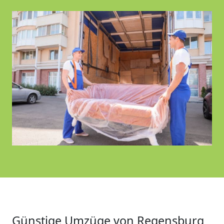
Günstige Umzüge von Regensburg