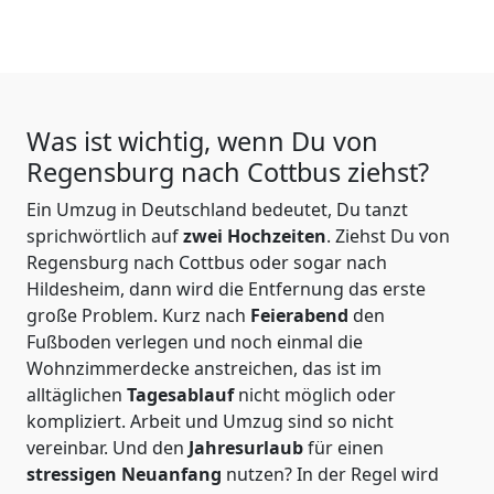
Was ist wichtig, wenn Du von
Regensburg nach Cottbus
ziehst?
Ein Umzug in Deutschland bedeutet, Du tanzt
sprichwörtlich auf
zwei Hochzeiten
. Ziehst Du von
Regensburg nach Cottbus oder sogar nach
Hildesheim, dann wird die Entfernung das erste
große Problem.
Kurz nach
Feierabend
den
Fußboden verlegen und noch einmal die
Wohnzimmerdecke anstreichen, das ist im
alltäglichen
Tagesablauf
nicht möglich oder
kompliziert.
Arbeit und Umzug sind so nicht
vereinbar. Und den
Jahresurlaub
für einen
stressigen Neuanfang
nutzen? In der Regel wird