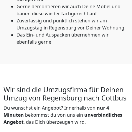
Gerne demontieren wir auch Deine Möbel und
bauen diese wieder fachgerecht auf
Zuverlässig und pünktlich stehen wir am
Umzugstag in Regensburg vor Deiner Wohnung
Das Ein- und Auspacken übernehmen wir
ebenfalls gerne
Wir sind die Umzugsfirma für Deinen
Umzug von Regensburg nach Cottbus
Du wünschst ein Angebot? Innerhalb von
nur 4
Minuten
bekommst du von uns ein
unverbindliches
Angebot
, das Dich überzeugen wird.