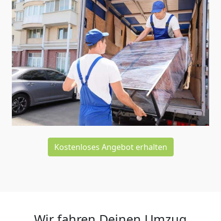
Kostenloses Angebot erhalten
Wir fahren Deinen Umzug