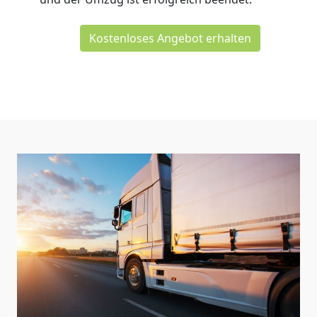
Kostenloses Angebot erhalten