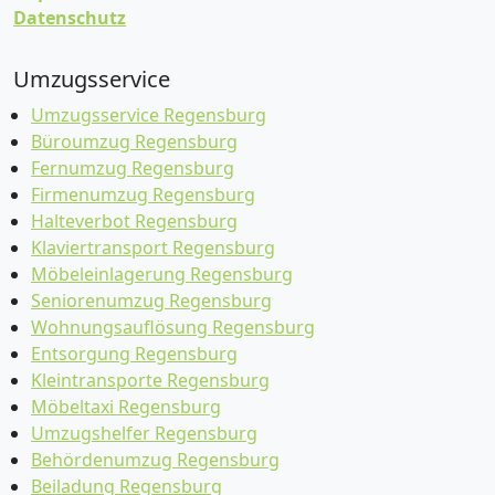
Datenschutz
Umzugsservice
Umzugsservice Regensburg
Büroumzug Regensburg
Fernumzug Regensburg
Firmenumzug Regensburg
Halteverbot Regensburg
Klaviertransport Regensburg
Möbeleinlagerung Regensburg
Seniorenumzug Regensburg
Wohnungsauflösung Regensburg
Entsorgung Regensburg
Kleintransporte Regensburg
Möbeltaxi Regensburg
Umzugshelfer Regensburg
Behördenumzug Regensburg
Beiladung Regensburg