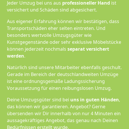
Jeder Umzug bei uns aus
professioneller Hand
ist
versichert und Schäden sind abgesichert.
Aus eigener Erfahrung können wir bestätigen, dass
Transportschäden eher selten eintreten. Und
besonders wertvolle Umzugsgüter wie
Kunstgegenstände oder sehr exklusive Möbelstücke
können jederzeit nochmals
separat versichert
werden
.
Natürlich sind unsere Mitarbeiter ebenfalls geschult.
Gerade im Bereich der deutschlandweiten Umzüge
ist eine ordnungsgemäße Ladungssicherung
Voraussetzung für einen reibungslosen Umzug.
Deine Umzugsgüter sind bei
uns in guten Händen
,
das können wir garantieren. Angebot? Gerne
übersenden wir Dir innerhalb von nur 4 Minuten ein
aussagekräftiges Angebot, das genau nach Deinen
Bedürfnissen erstellt wurde.