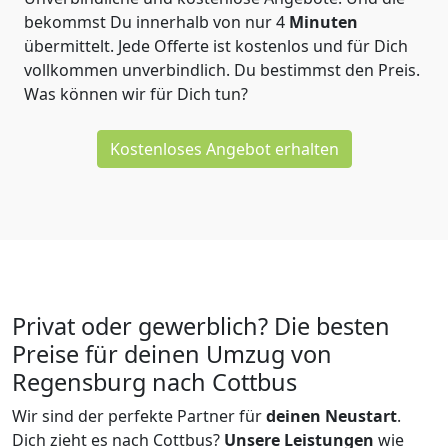
bekommst Du innerhalb von nur
4
Minuten
übermittelt. Jede Offerte ist kostenlos und für Dich
vollkommen unverbindlich. Du bestimmst den Preis.
Was können wir für Dich tun?
Kostenloses Angebot erhalten
Privat oder gewerblich? Die besten
Preise für deinen Umzug von
Regensburg nach Cottbus
Wir sind der perfekte Partner für
deinen Neustart
.
Dich zieht es nach Cottbus?
Unsere Leistungen
wie