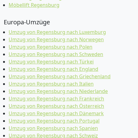
Möbellift Regensburg
Europa-Umzüge
Umzug von Regensburg nach Luxemburg
Umzug von Regensburg nach Norwegen
Umzug von Regensburg nach Polen
Umzug von Regensburg nach Schweden
Umzug von Regensburg nach Türkei
Umzug von Regensburg nach England
Umzug von Regensburg nach Griechenland
Umzug von Regensburg nach Italien
Umzug von Regensburg nach Niederlande
Umzug von Regensburg nach Frankreich
Umzug von Regensburg nach Österreich
Umzug von Regensburg nach Dänemark
Umzug von Regensburg nach Portugal
Umzug von Regensburg nach Spanien
Umzug von Regensburg nach Schweiz