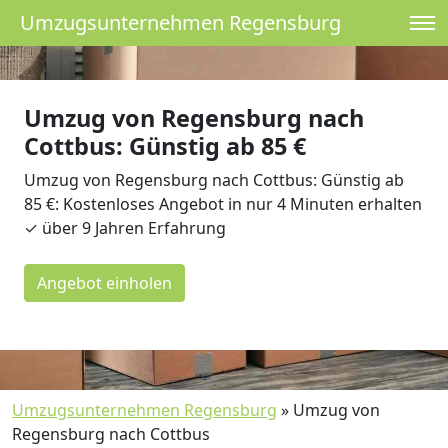
Umzugsunternehmen Regensburg
Umzug von Regensburg nach
Cottbus: Günstig ab 85 €
Umzug von Regensburg nach Cottbus: Günstig ab
85 €: Kostenloses Angebot in nur 4 Minuten erhalten
✓ über 9 Jahren Erfahrung
Angebot einholen
Umzugsunternehmen Regensburg
»
Umzug von
Regensburg nach Cottbus