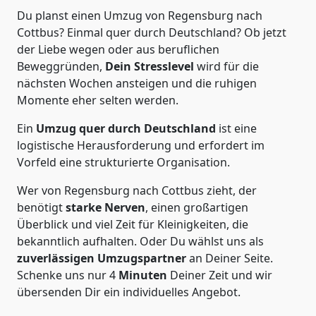
Du planst einen Umzug von Regensburg nach
Cottbus? Einmal quer durch Deutschland? Ob jetzt
der Liebe wegen oder aus beruflichen
Beweggründen,
Dein Stresslevel
wird für die
nächsten Wochen ansteigen und die ruhigen
Momente eher selten werden.
Ein
Umzug quer durch Deutschland
ist eine
logistische Herausforderung und erfordert im
Vorfeld eine strukturierte Organisation.
Wer von Regensburg nach Cottbus zieht, der
benötigt
starke Nerven
, einen großartigen
Überblick und viel Zeit für Kleinigkeiten, die
bekanntlich aufhalten. Oder Du wählst uns als
zuverlässigen Umzugspartner
an Deiner Seite.
Schenke uns nur
4
Minuten
Deiner Zeit und wir
übersenden Dir ein individuelles Angebot.