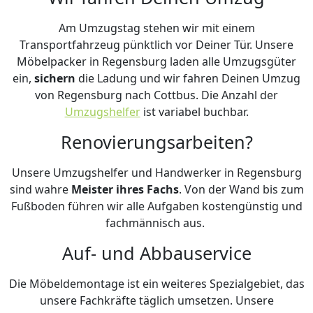
Am Umzugstag stehen wir mit einem
Transportfahrzeug pünktlich vor Deiner Tür. Unsere
Möbelpacker in Regensburg laden alle Umzugsgüter
ein,
sichern
die Ladung und wir fahren Deinen Umzug
von Regensburg nach Cottbus. Die Anzahl der
Umzugshelfer
ist variabel buchbar.
Renovierungsarbeiten?
Unsere Umzugshelfer und Handwerker in Regensburg
sind wahre
Meister ihres Fachs
. Von der Wand bis zum
Fußboden führen wir alle Aufgaben kostengünstig und
fachmännisch aus.
Auf- und Abbauservice
Die Möbeldemontage ist ein weiteres Spezialgebiet, das
unsere Fachkräfte täglich umsetzen. Unsere