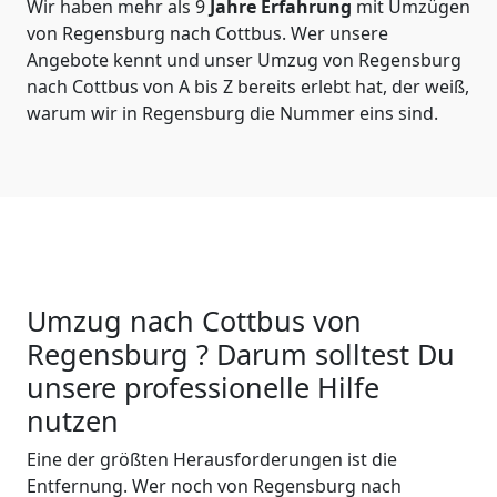
Wir haben mehr als 9
Jahre Erfahrung
mit Umzügen
von Regensburg nach Cottbus. Wer unsere
Angebote kennt und unser Umzug von Regensburg
nach Cottbus von A bis Z bereits erlebt hat, der weiß,
warum wir in Regensburg die Nummer eins sind.
Umzug nach Cottbus von
Regensburg ? Darum solltest Du
unsere professionelle Hilfe
nutzen
Eine der größten Herausforderungen ist die
Entfernung. Wer noch von Regensburg nach