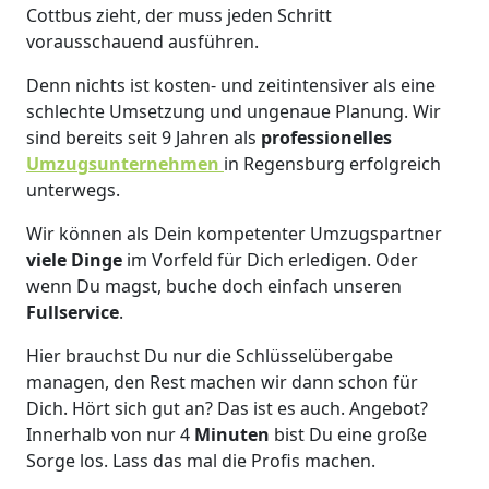
Cottbus zieht, der muss jeden Schritt
vorausschauend ausführen.
Denn nichts ist kosten- und zeitintensiver als eine
schlechte Umsetzung und ungenaue Planung. Wir
sind bereits seit 9 Jahren als
professionelles
Umzugsunternehmen
in Regensburg erfolgreich
unterwegs.
Wir können als Dein kompetenter Umzugspartner
viele Dinge
im Vorfeld für Dich erledigen. Oder
wenn Du magst, buche doch einfach unseren
Fullservice
.
Hier brauchst Du nur die Schlüsselübergabe
managen, den Rest machen wir dann schon für
Dich. Hört sich gut an? Das ist es auch. Angebot?
Innerhalb von nur 4
Minuten
bist Du eine große
Sorge los. Lass das mal die Profis machen.