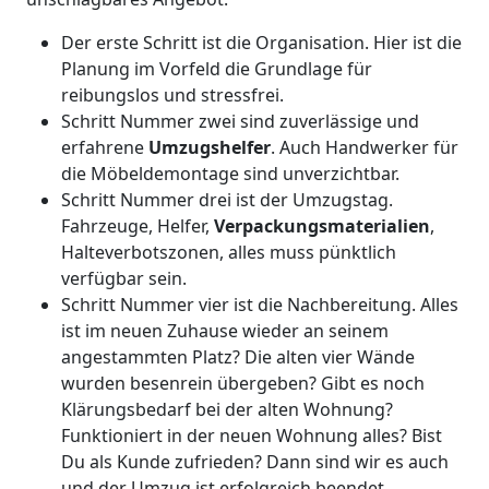
Der erste Schritt ist die Organisation. Hier ist die
Planung im Vorfeld die Grundlage für
reibungslos und stressfrei.
Schritt Nummer zwei sind zuverlässige und
erfahrene
Umzugshelfer
. Auch Handwerker für
die Möbeldemontage sind unverzichtbar.
Schritt Nummer drei ist der Umzugstag.
Fahrzeuge, Helfer,
Verpackungsmaterialien
,
Halteverbotszonen, alles muss pünktlich
verfügbar sein.
Schritt Nummer vier ist die Nachbereitung. Alles
ist im neuen Zuhause wieder an seinem
angestammten Platz? Die alten vier Wände
wurden besenrein übergeben? Gibt es noch
Klärungsbedarf bei der alten Wohnung?
Funktioniert in der neuen Wohnung alles? Bist
Du als Kunde zufrieden? Dann sind wir es auch
und der Umzug ist erfolgreich beendet.