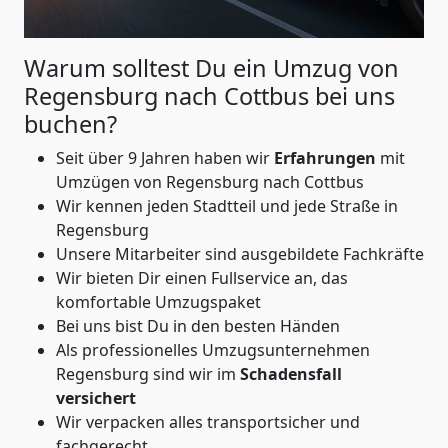
Warum solltest Du ein Umzug von
Regensburg nach Cottbus
bei uns
buchen?
Seit über 9 Jahren haben wir
Erfahrungen
mit
Umzügen von Regensburg nach Cottbus
Wir kennen jeden Stadtteil und jede Straße in
Regensburg
Unsere Mitarbeiter sind ausgebildete Fachkräfte
Wir bieten Dir einen Fullservice an, das
komfortable Umzugspaket
Bei uns bist Du in den besten Händen
Als professionelles Umzugsunternehmen
Regensburg sind wir im
Schadensfall
versichert
Wir verpacken alles transportsicher und
fachgerecht