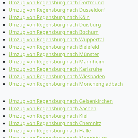
Umzug von Regensburg nach Dortmund
Umzug von Regensburg nach Düsseldorf
Umzug von Regensburg nach Köln
Umzug von Regensburg nach Duisburg
Umzug von Regensburg nach Bochum
Umzug von Regensburg nach Wuppertal
Umzug von Regensburg nach Bielefeld
Umzug von Regensburg nach Münster
Umzug von Regensburg nach Mannheim
Umzug von Regensburg nach Karlsruhe
Umzug von Regensburg nach Wiesbaden
Umzug von Regensburg nach Mönchen­gladbach
Umzug von Regensburg nach Gelsenkirchen
Umzug von Regensburg nach Aachen
Umzug von Regensburg nach Kiel
Umzug von Regensburg nach Chemnitz
Umzug von Regensburg nach Halle