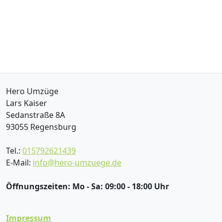
Hero Umzüge
Lars Kaiser
Sedanstraße 8A
93055
Regensburg
Tel.:
015792621439
E-Mail:
info@hero-umzuege.de
Öffnungszeiten:
Mo - Sa: 09:00 - 18:00 Uhr
Impressum