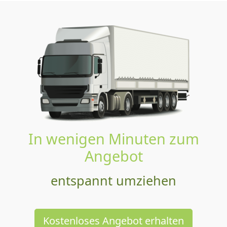
In wenigen Minuten zum
Angebot
entspannt umziehen
Kostenloses Angebot erhalten