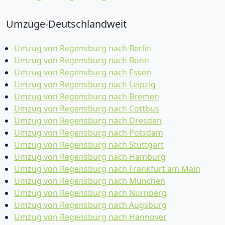
Umzüge-Deutschlandweit
Umzug von Regensburg nach Berlin
Umzug von Regensburg nach Bonn
Umzug von Regensburg nach Essen
Umzug von Regensburg nach Leipzig
Umzug von Regensburg nach Bremen
Umzug von Regensburg nach Cottbus
Umzug von Regensburg nach Dresden
Umzug von Regensburg nach Potsdam
Umzug von Regensburg nach Stuttgart
Umzug von Regensburg nach Hamburg
Umzug von Regensburg nach Frankfurt am Main
Umzug von Regensburg nach München
Umzug von Regensburg nach Nürnberg
Umzug von Regensburg nach Augsburg
Umzug von Regensburg nach Hannover