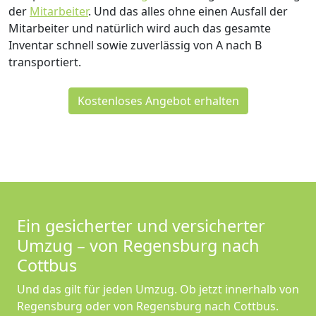
der
Mitarbeiter
. Und das alles ohne einen Ausfall der
Mitarbeiter und natürlich wird auch das gesamte
Inventar schnell sowie zuverlässig von A nach B
transportiert.
Kostenloses Angebot erhalten
Ein gesicherter und versicherter
Umzug – von Regensburg nach
Cottbus
Und das gilt für jeden Umzug. Ob jetzt innerhalb von
Regensburg oder von Regensburg nach Cottbus.