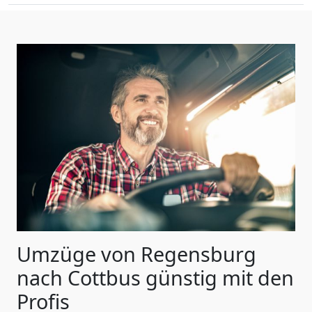
Umzüge von Regensburg
nach Cottbus günstig mit den
Profis