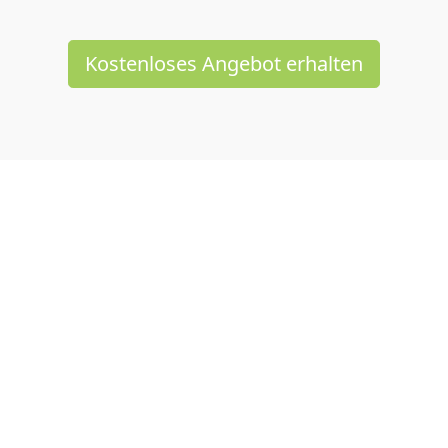
Kostenloses Angebot erhalten