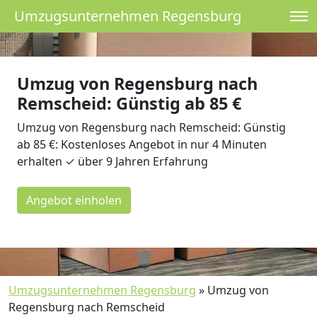
Umzugsunternehmen Regensburg
Umzug von Regensburg nach
Remscheid: Günstig ab 85 €
Umzug von Regensburg nach Remscheid: Günstig
ab 85 €: Kostenloses Angebot in nur 4 Minuten
erhalten ✓ über 9 Jahren Erfahrung
Angebot einholen
Umzugsunternehmen Regensburg
»
Umzug von
Regensburg nach Remscheid