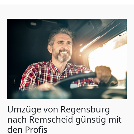
Umzüge von Regensburg
nach Remscheid günstig mit
den Profis