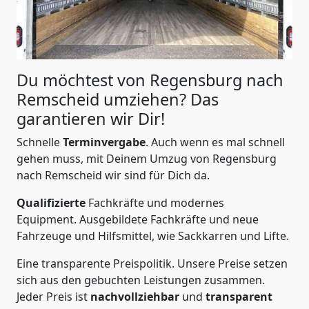
Du möchtest von Regensburg nach
Remscheid
umziehen? Das
garantieren wir Dir!
Schnelle
Terminvergabe
.
Auch wenn es mal schnell
gehen muss, mit Deinem Umzug von Regensburg
nach Remscheid wir sind für Dich da.
Qualifizierte
Fachkräfte und modernes
Equipment.
Ausgebildete Fachkräfte und neue
Fahrzeuge und Hilfsmittel, wie Sackkarren und Lifte.
Eine transparente Preispolitik.
Unsere Preise setzen
sich aus den gebuchten Leistungen zusammen.
Jeder Preis ist
nachvollziehbar
und
transparent