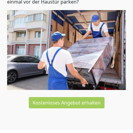
einmal vor der Haustür parken?
Kostenloses Angebot erhalten