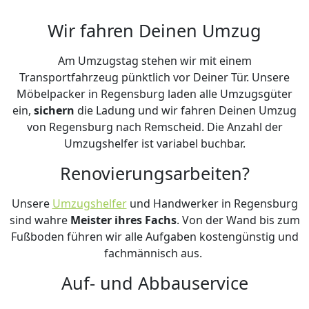
Wir fahren Deinen Umzug
Am Umzugstag stehen wir mit einem
Transportfahrzeug pünktlich vor Deiner Tür. Unsere
Möbelpacker in Regensburg laden alle Umzugsgüter
ein,
sichern
die Ladung und wir fahren Deinen Umzug
von Regensburg nach Remscheid. Die Anzahl der
Umzugshelfer ist variabel buchbar.
Renovierungsarbeiten?
Unsere
Umzugshelfer
und Handwerker in Regensburg
sind wahre
Meister ihres Fachs
. Von der Wand bis zum
Fußboden führen wir alle Aufgaben kostengünstig und
fachmännisch aus.
Auf- und Abbauservice