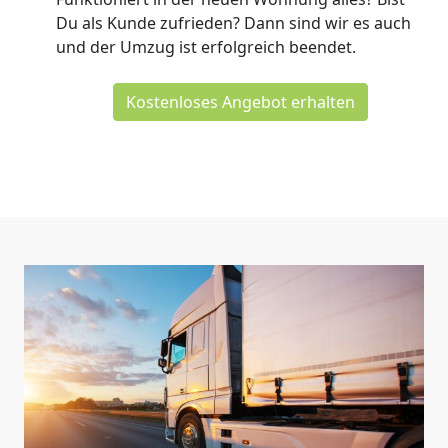
Du als Kunde zufrieden? Dann sind wir es auch
und der Umzug ist erfolgreich beendet.
Kostenloses Angebot erhalten