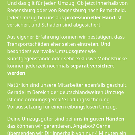
Und das gilt für jeden Umzug. Ob jetzt innerhalb von
Regensburg oder von Regensburg nach Remscheid.
Jeder Umzug bei uns aus
professioneller Hand
ist
versichert und Schäden sind abgesichert.
Aus eigener Erfahrung können wir bestätigen, dass
Transportschäden eher selten eintreten. Und
besonders wertvolle Umzugsgüter wie
Kunstgegenstände oder sehr exklusive Möbelstücke
können jederzeit nochmals
separat versichert
werden
.
Natürlich sind unsere Mitarbeiter ebenfalls geschult.
Gerade im Bereich der deutschlandweiten Umzüge
ist eine ordnungsgemäße Ladungssicherung
Voraussetzung für einen reibungslosen Umzug.
Deine Umzugsgüter sind bei
uns in guten Händen
,
das können wir garantieren. Angebot? Gerne
übersenden wir Dir innerhalb von nur 4 Minuten ein