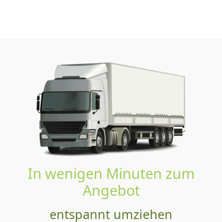
In wenigen Minuten zum
Angebot
entspannt umziehen