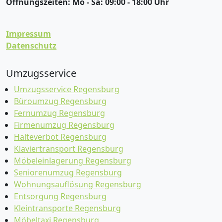
Öffnungszeiten:
Mo - Sa: 09:00 - 18:00 Uhr
Impressum
Datenschutz
Umzugsservice
Umzugsservice Regensburg
Büroumzug Regensburg
Fernumzug Regensburg
Firmenumzug Regensburg
Halteverbot Regensburg
Klaviertransport Regensburg
Möbeleinlagerung Regensburg
Seniorenumzug Regensburg
Wohnungsauflösung Regensburg
Entsorgung Regensburg
Kleintransporte Regensburg
Möbeltaxi Regensburg