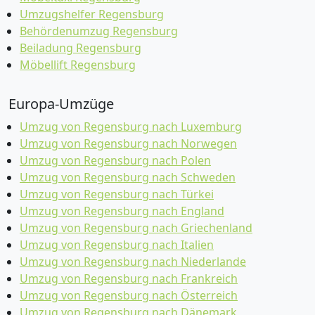
Umzugshelfer Regensburg
Behördenumzug Regensburg
Beiladung Regensburg
Möbellift Regensburg
Europa-Umzüge
Umzug von Regensburg nach Luxemburg
Umzug von Regensburg nach Norwegen
Umzug von Regensburg nach Polen
Umzug von Regensburg nach Schweden
Umzug von Regensburg nach Türkei
Umzug von Regensburg nach England
Umzug von Regensburg nach Griechenland
Umzug von Regensburg nach Italien
Umzug von Regensburg nach Niederlande
Umzug von Regensburg nach Frankreich
Umzug von Regensburg nach Österreich
Umzug von Regensburg nach Dänemark