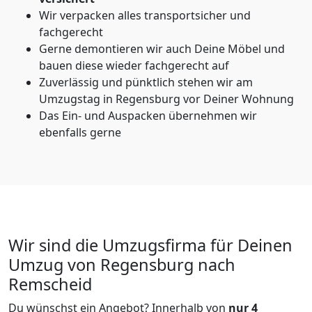
Wir verpacken alles transportsicher und
fachgerecht
Gerne demontieren wir auch Deine Möbel und
bauen diese wieder fachgerecht auf
Zuverlässig und pünktlich stehen wir am
Umzugstag in Regensburg vor Deiner Wohnung
Das Ein- und Auspacken übernehmen wir
ebenfalls gerne
Wir sind die Umzugsfirma für Deinen
Umzug von Regensburg nach
Remscheid
Du wünschst ein Angebot? Innerhalb von
nur 4