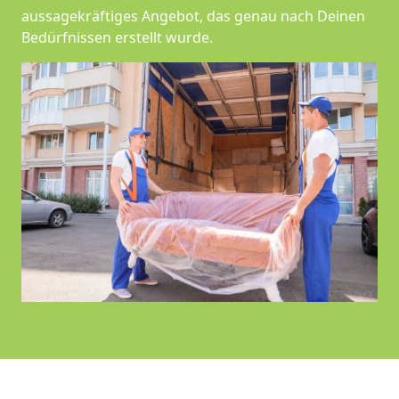
aussagekräftiges Angebot, das genau nach Deinen
Bedürfnissen erstellt wurde.