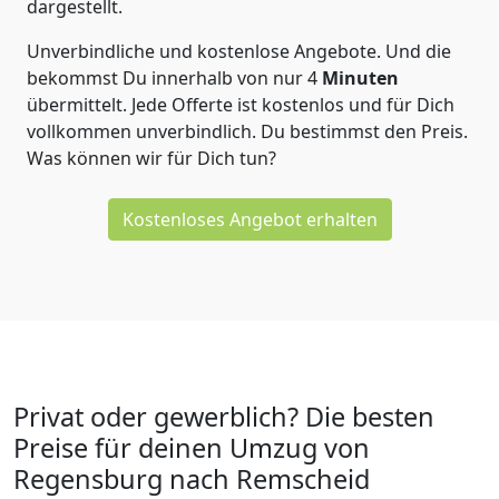
dargestellt.
Unverbindliche und kostenlose Angebote.
Und die
bekommst Du innerhalb von nur
4
Minuten
übermittelt. Jede Offerte ist kostenlos und für Dich
vollkommen unverbindlich. Du bestimmst den Preis.
Was können wir für Dich tun?
Kostenloses Angebot erhalten
Privat oder gewerblich? Die besten
Preise für deinen Umzug von
Regensburg nach Remscheid