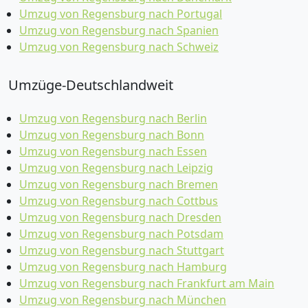
Umzug von Regensburg nach Portugal
Umzug von Regensburg nach Spanien
Umzug von Regensburg nach Schweiz
Umzüge-Deutschlandweit
Umzug von Regensburg nach Berlin
Umzug von Regensburg nach Bonn
Umzug von Regensburg nach Essen
Umzug von Regensburg nach Leipzig
Umzug von Regensburg nach Bremen
Umzug von Regensburg nach Cottbus
Umzug von Regensburg nach Dresden
Umzug von Regensburg nach Potsdam
Umzug von Regensburg nach Stuttgart
Umzug von Regensburg nach Hamburg
Umzug von Regensburg nach Frankfurt am Main
Umzug von Regensburg nach München