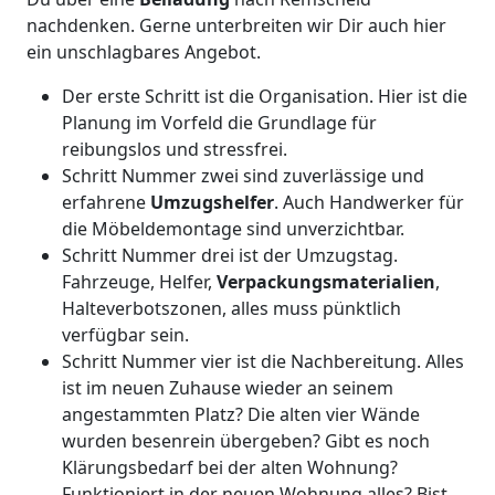
nachdenken. Gerne unterbreiten wir Dir auch hier
ein unschlagbares Angebot.
Der erste Schritt ist die Organisation. Hier ist die
Planung im Vorfeld die Grundlage für
reibungslos und stressfrei.
Schritt Nummer zwei sind zuverlässige und
erfahrene
Umzugshelfer
. Auch Handwerker für
die Möbeldemontage sind unverzichtbar.
Schritt Nummer drei ist der Umzugstag.
Fahrzeuge, Helfer,
Verpackungsmaterialien
,
Halteverbotszonen, alles muss pünktlich
verfügbar sein.
Schritt Nummer vier ist die Nachbereitung. Alles
ist im neuen Zuhause wieder an seinem
angestammten Platz? Die alten vier Wände
wurden besenrein übergeben? Gibt es noch
Klärungsbedarf bei der alten Wohnung?
Funktioniert in der neuen Wohnung alles? Bist