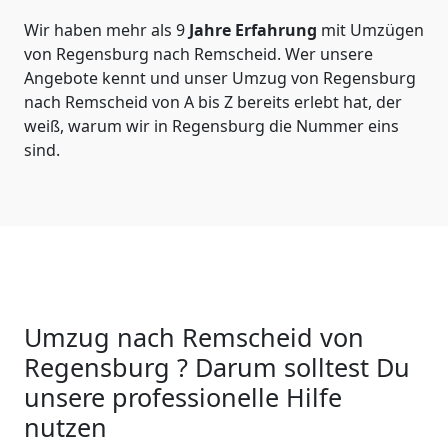
Wir haben mehr als 9
Jahre Erfahrung
mit Umzügen
von Regensburg nach Remscheid. Wer unsere
Angebote kennt und unser Umzug von Regensburg
nach Remscheid von A bis Z bereits erlebt hat, der
weiß, warum wir in Regensburg die Nummer eins
sind.
Umzug nach Remscheid von
Regensburg ? Darum solltest Du
unsere professionelle Hilfe
nutzen