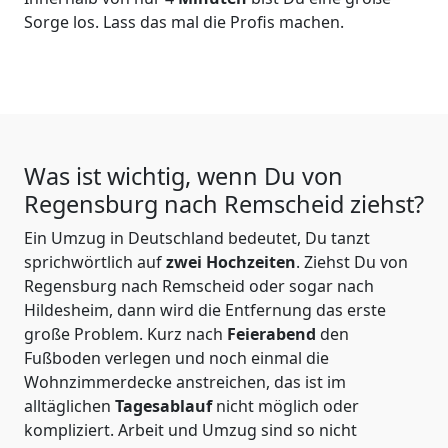
Sorge los. Lass das mal die Profis machen.
Was ist wichtig, wenn Du von
Regensburg nach Remscheid
ziehst?
Ein Umzug in Deutschland bedeutet, Du tanzt
sprichwörtlich auf
zwei Hochzeiten
. Ziehst Du von
Regensburg nach Remscheid oder sogar nach
Hildesheim, dann wird die Entfernung das erste
große Problem.
Kurz nach
Feierabend
den
Fußboden verlegen und noch einmal die
Wohnzimmerdecke anstreichen, das ist im
alltäglichen
Tagesablauf
nicht möglich oder
kompliziert.
Arbeit und Umzug sind so nicht