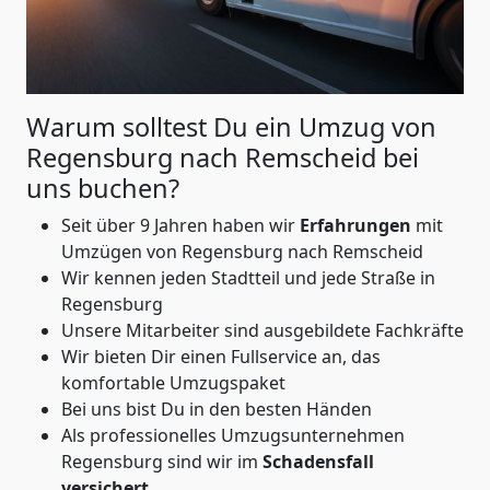
Warum solltest Du ein Umzug von
Regensburg nach Remscheid
bei
uns buchen?
Seit über 9 Jahren haben wir
Erfahrungen
mit
Umzügen von Regensburg nach Remscheid
Wir kennen jeden Stadtteil und jede Straße in
Regensburg
Unsere Mitarbeiter sind ausgebildete Fachkräfte
Wir bieten Dir einen Fullservice an, das
komfortable Umzugspaket
Bei uns bist Du in den besten Händen
Als professionelles Umzugsunternehmen
Regensburg sind wir im
Schadensfall
versichert