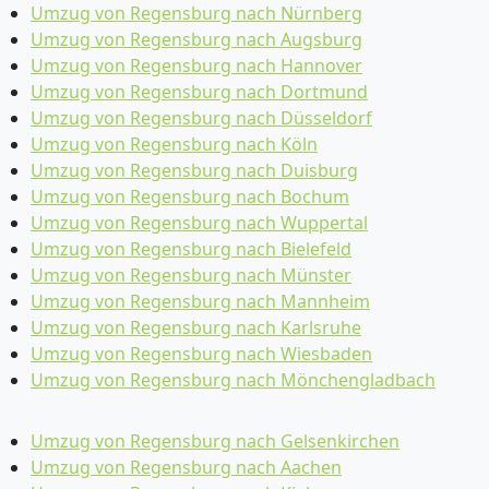
Umzug von Regensburg nach Nürnberg
Umzug von Regensburg nach Augsburg
Umzug von Regensburg nach Hannover
Umzug von Regensburg nach Dortmund
Umzug von Regensburg nach Düsseldorf
Umzug von Regensburg nach Köln
Umzug von Regensburg nach Duisburg
Umzug von Regensburg nach Bochum
Umzug von Regensburg nach Wuppertal
Umzug von Regensburg nach Bielefeld
Umzug von Regensburg nach Münster
Umzug von Regensburg nach Mannheim
Umzug von Regensburg nach Karlsruhe
Umzug von Regensburg nach Wiesbaden
Umzug von Regensburg nach Mönchen­gladbach
Umzug von Regensburg nach Gelsenkirchen
Umzug von Regensburg nach Aachen