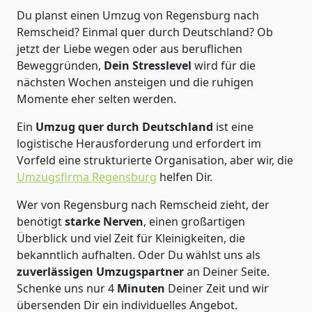
Du planst einen Umzug von Regensburg nach
Remscheid? Einmal quer durch Deutschland? Ob
jetzt der Liebe wegen oder aus beruflichen
Beweggründen,
Dein Stresslevel
wird für die
nächsten Wochen ansteigen und die ruhigen
Momente eher selten werden.
Ein
Umzug quer durch Deutschland
ist eine
logistische Herausforderung und erfordert im
Vorfeld eine strukturierte Organisation, aber wir, die
Umzugsfirma Regensburg
helfen Dir.
Wer von Regensburg nach Remscheid zieht, der
benötigt
starke Nerven
, einen großartigen
Überblick und viel Zeit für Kleinigkeiten, die
bekanntlich aufhalten. Oder Du wählst uns als
zuverlässigen Umzugspartner
an Deiner Seite.
Schenke uns nur
4
Minuten
Deiner Zeit und wir
übersenden Dir ein individuelles Angebot.