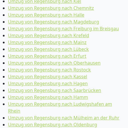
Umzug von Regensburg nach Kiel
Umzug von Regensburg nach Chemnitz
Umzug von Regensburg nach Halle
Umzug von Regensburg nach Magdeburg
Umzug von Regensburg nach Freiburg im Breisgau
Umzug von Regensburg nach Krefeld
Umzug von Regensburg nach Mainz
Umzug von Regensburg nach Lübeck
Umzug von Regensburg nach Erfurt
Umzug von Regensburg nach Oberhausen
Umzug von Regensburg nach Rostock
Umzug von Regensburg nach Kassel
Umzug von Regensburg nach Hagen
Umzug von Regensburg nach Saarbrücken
Umzug von Regensburg nach Hamm
Umzug von Regensburg nach Ludwigshafen am
Rhein
Umzug von Regensburg nach Mülheim an der Ruhr
Umzug von Regensburg nach Oldenburg