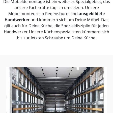
Die Möbeldemontage ist ein weiteres Spezialgebiet, das
unsere Fachkräfte täglich umsetzen. Unsere
Möbelmonteure in Regensburg sind
ausgebildete
Handwerker
und kümmern sich um Deine Möbel. Das
gilt auch für Deine Küche, die Spezialdisziplin für jeden
Handwerker. Unsere Küchenspezialisten kümmern sich
bis zur letzten Schraube um Deine Küche.