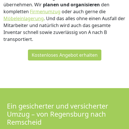
übernehmen.
Wir
planen und organisieren
den
kompletten
Firmenumzug
oder auch gerne die
Möbeleinlagerung
. Und das alles ohne einen Ausfall der
Mitarbeiter und natürlich wird auch das gesamte
Inventar schnell sowie zuverlässig von A nach B
transportiert.
Kostenloses Angebot erhalten
Ein gesicherter und versicherter
Umzug – von Regensburg nach
Remscheid